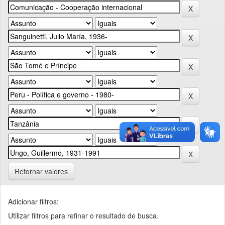
Retornar valores
Adicionar filtros:
Utilizar filtros para refinar o resultado de busca.