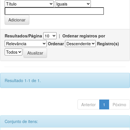
Resultados/Página
|
Ordenar registros por
Ordenar
Registro(s)
Resultado 1-1 de 1.
Anterior
1
Póximo
Conjunto de itens: