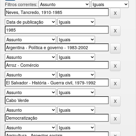
Filtros correntes: