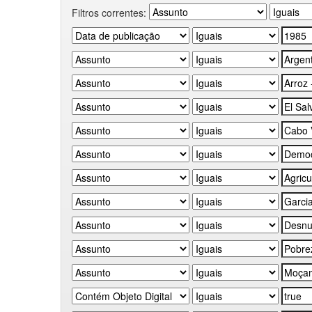
Filtros correntes: