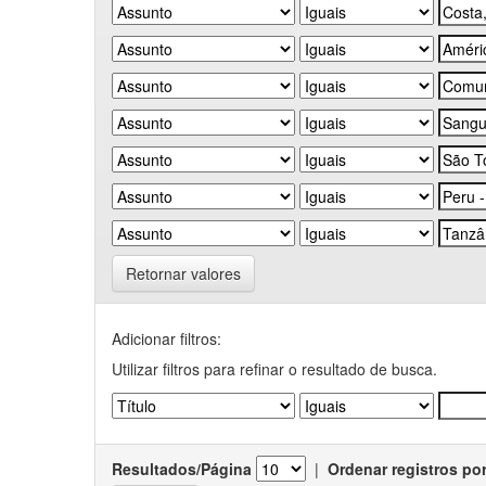
Retornar valores
Adicionar filtros:
Utilizar filtros para refinar o resultado de busca.
Resultados/Página
|
Ordenar registros po