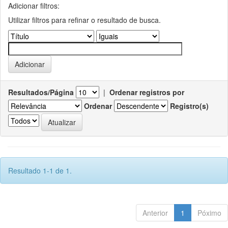
Adicionar filtros:
Utilizar filtros para refinar o resultado de busca.
Resultados/Página
|
Ordenar registros por
Ordenar
Registro(s)
Resultado 1-1 de 1.
Anterior
1
Póximo