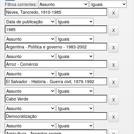
Filtros correntes: