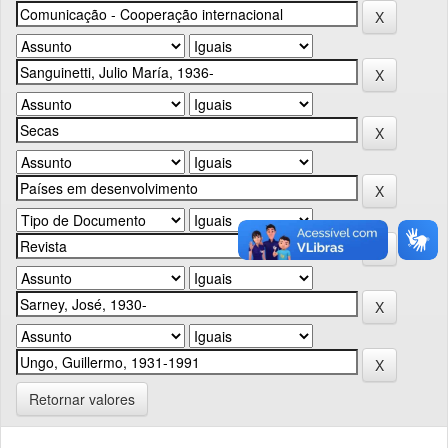
Retornar valores