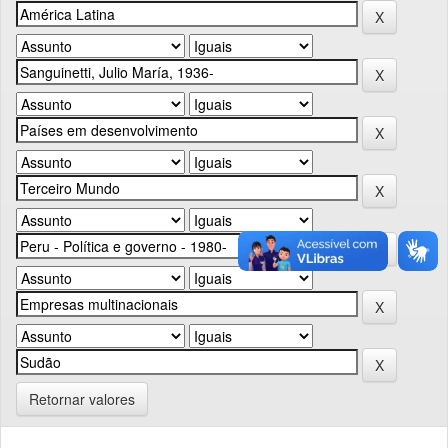
Retornar valores