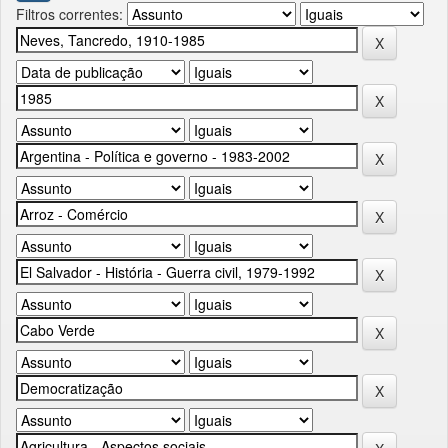
Filtros correntes: