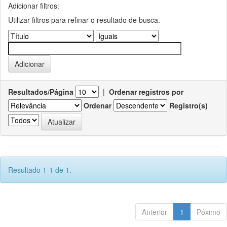
Adicionar filtros:
Utilizar filtros para refinar o resultado de busca.
Resultados/Página
|
Ordenar registros por
Ordenar
Registro(s)
Resultado 1-1 de 1.
Anterior
1
Póximo