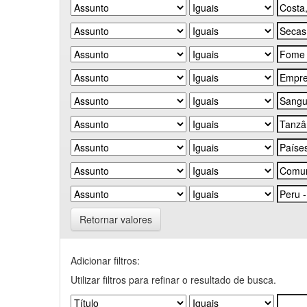
Retornar valores
Adicionar filtros:
Utilizar filtros para refinar o resultado de busca.