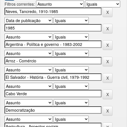
Filtros correntes: