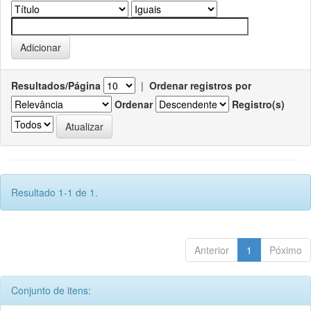
Resultados/Página
|
Ordenar registros por
Ordenar
Registro(s)
Resultado 1-1 de 1.
Anterior
1
Póximo
Conjunto de itens: