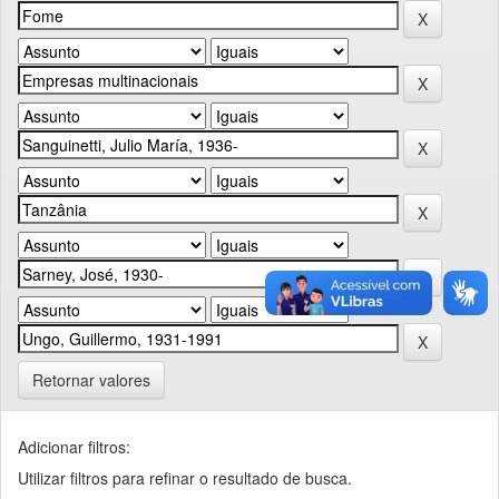
Retornar valores
Adicionar filtros:
Utilizar filtros para refinar o resultado de busca.