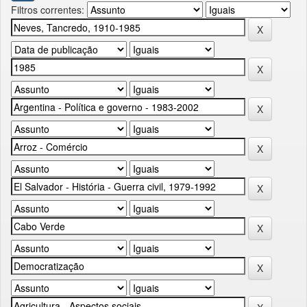
Filtros correntes: