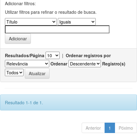
Adicionar filtros:
Utilizar filtros para refinar o resultado de busca.
Resultados/Página
|
Ordenar registros por
Ordenar
Registro(s)
Resultado 1-1 de 1.
Anterior
1
Póximo