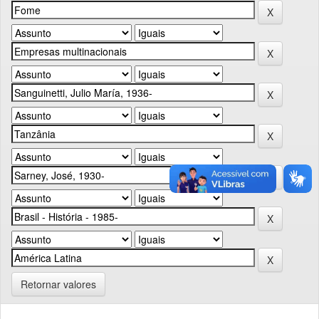
Retornar valores