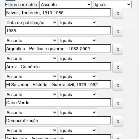
Filtros correntes: