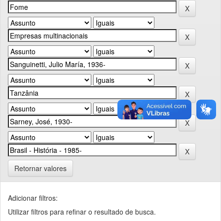
Retornar valores
Adicionar filtros:
Utilizar filtros para refinar o resultado de busca.