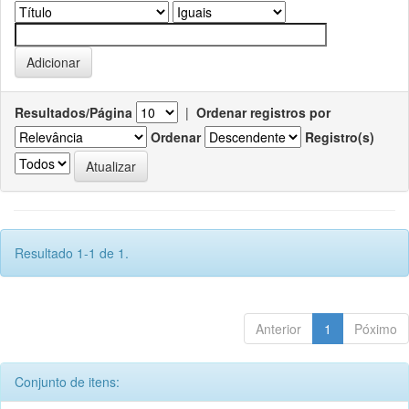
Resultados/Página
|
Ordenar registros por
Ordenar
Registro(s)
Resultado 1-1 de 1.
Anterior
1
Póximo
Conjunto de itens: