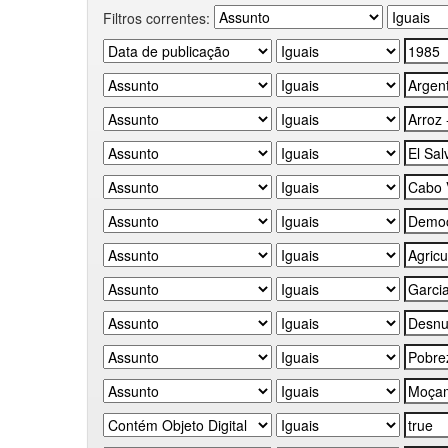
Filtros correntes: