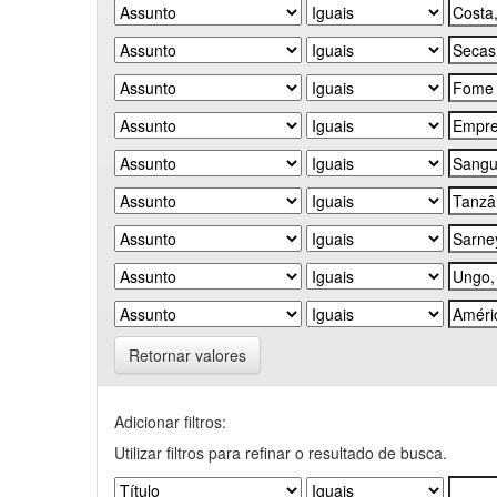
Retornar valores
Adicionar filtros:
Utilizar filtros para refinar o resultado de busca.