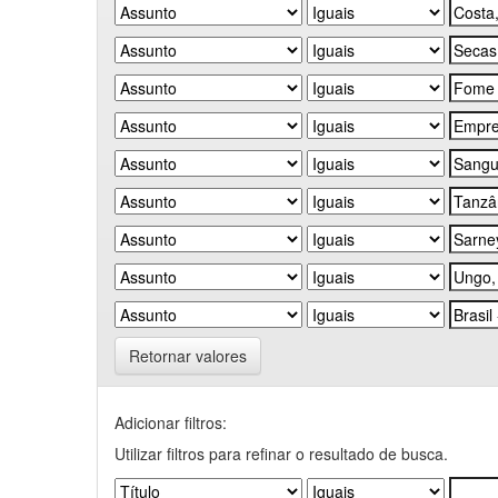
Retornar valores
Adicionar filtros:
Utilizar filtros para refinar o resultado de busca.