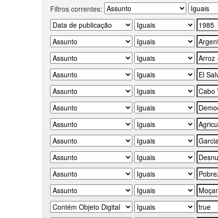
Filtros correntes: