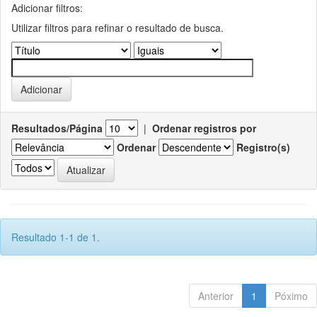
Adicionar filtros:
Utilizar filtros para refinar o resultado de busca.
Resultados/Página
|
Ordenar registros por
Ordenar
Registro(s)
Resultado 1-1 de 1.
Anterior
1
Póximo