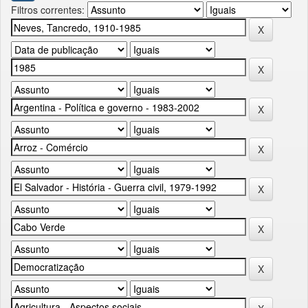
Filtros correntes: