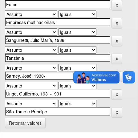
Retornar valores