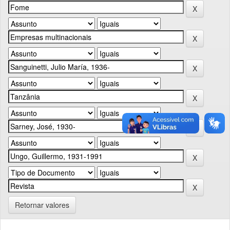
Retornar valores