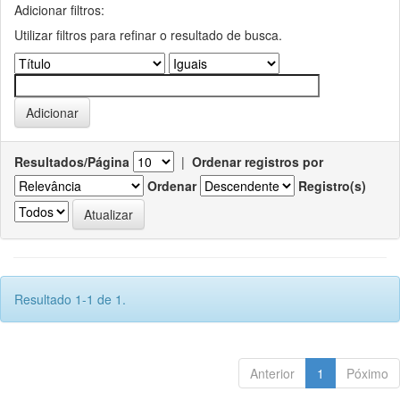
Adicionar filtros:
Utilizar filtros para refinar o resultado de busca.
Resultados/Página
|
Ordenar registros por
Ordenar
Registro(s)
Resultado 1-1 de 1.
Anterior
1
Póximo