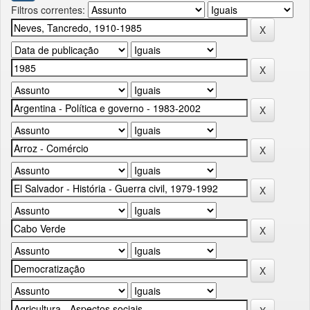
Filtros correntes: