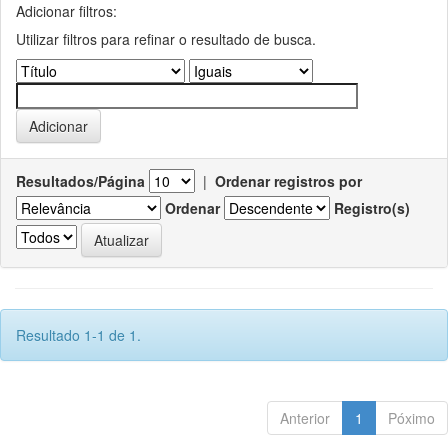
Adicionar filtros:
Utilizar filtros para refinar o resultado de busca.
Resultados/Página
|
Ordenar registros por
Ordenar
Registro(s)
Resultado 1-1 de 1.
Anterior
1
Póximo