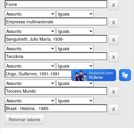
Retornar valores