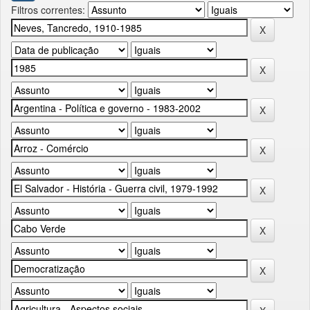
Filtros correntes: