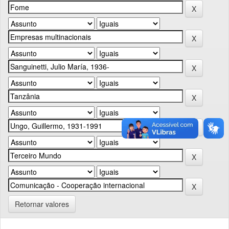
Retornar valores