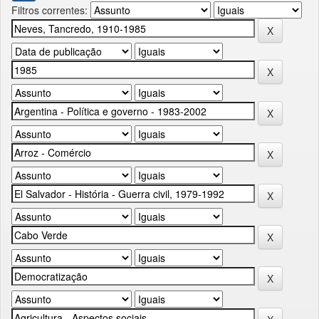
Filtros correntes: