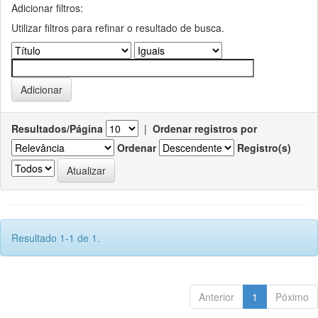
Adicionar filtros:
Utilizar filtros para refinar o resultado de busca.
Resultados/Página
|
Ordenar registros por
Ordenar
Registro(s)
Resultado 1-1 de 1.
Anterior
1
Póximo