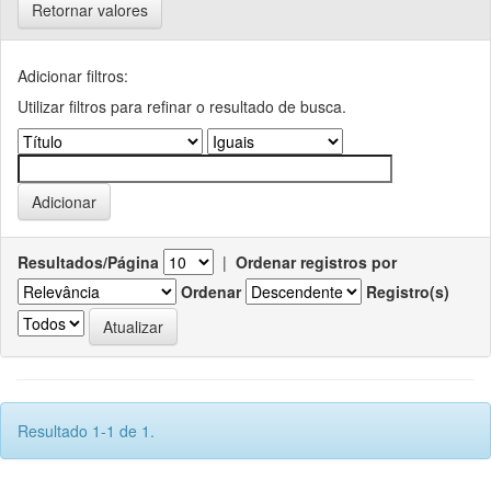
Retornar valores
Adicionar filtros:
Utilizar filtros para refinar o resultado de busca.
Resultados/Página
|
Ordenar registros por
Ordenar
Registro(s)
Resultado 1-1 de 1.