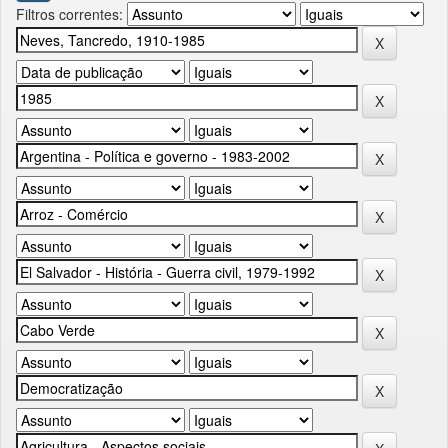
Filtros correntes: