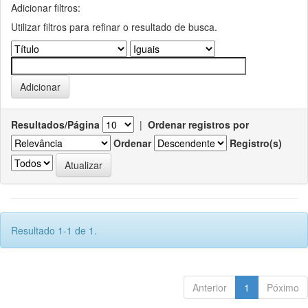
Adicionar filtros:
Utilizar filtros para refinar o resultado de busca.
Resultados/Página
|
Ordenar registros por
Ordenar
Registro(s)
Resultado 1-1 de 1.
Anterior
1
Póximo