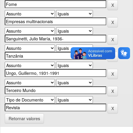
Retornar valores