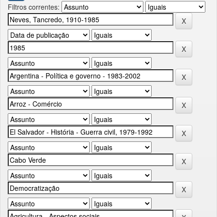
Filtros correntes: