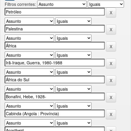
Filtros correntes: