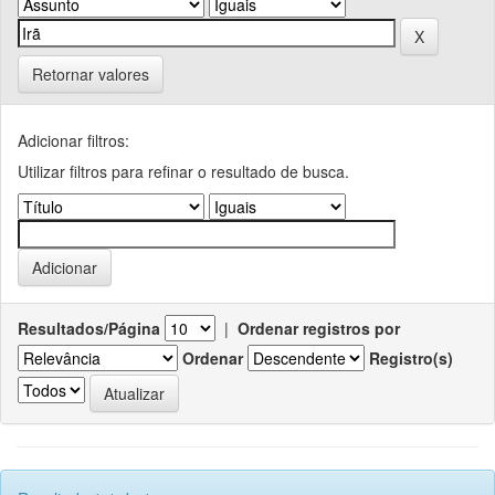
Retornar valores
Adicionar filtros:
Utilizar filtros para refinar o resultado de busca.
Resultados/Página
|
Ordenar registros por
Ordenar
Registro(s)