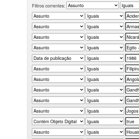
Filtros correntes: