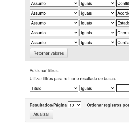
Retornar valores
Adicionar filtros:
Utilizar filtros para refinar o resultado de busca.
Resultados/Página
|
Ordenar registros po