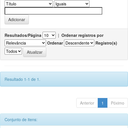
Resultados/Página
|
Ordenar registros por
Ordenar
Registro(s)
Resultado 1-1 de 1.
Anterior
1
Póximo
Conjunto de itens: