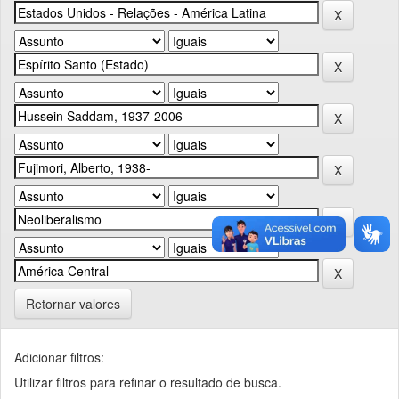
Retornar valores
Adicionar filtros:
Utilizar filtros para refinar o resultado de busca.