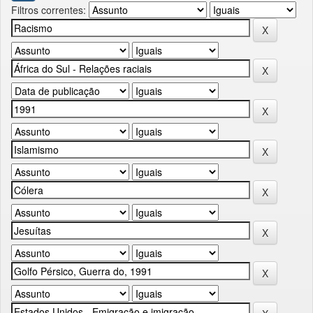
Filtros correntes: