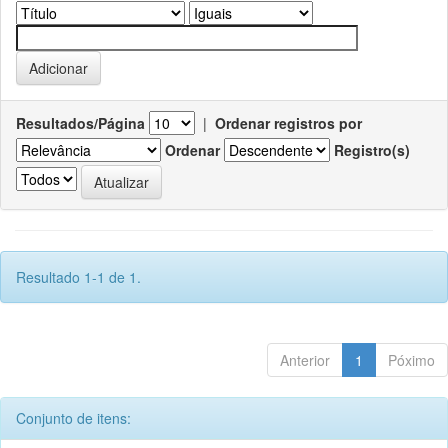
Resultados/Página
|
Ordenar registros por
Ordenar
Registro(s)
Resultado 1-1 de 1.
Anterior
1
Póximo
Conjunto de itens: