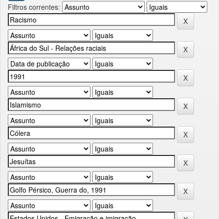
Filtros correntes: