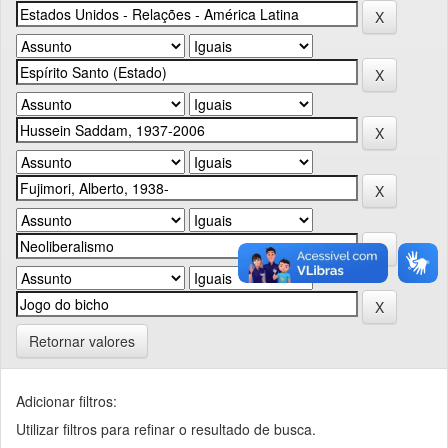
Retornar valores
Adicionar filtros:
Utilizar filtros para refinar o resultado de busca.