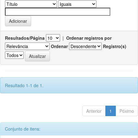
Resultados/Página
|
Ordenar registros por
Ordenar
Registro(s)
Resultado 1-1 de 1.
Anterior
1
Póximo
Conjunto de itens: