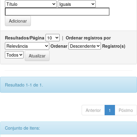
Resultados/Página
|
Ordenar registros por
Ordenar
Registro(s)
Resultado 1-1 de 1.
Anterior
1
Póximo
Conjunto de itens: