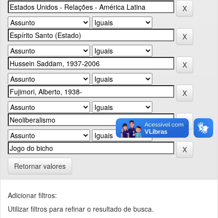
Retornar valores
Adicionar filtros:
Utilizar filtros para refinar o resultado de busca.