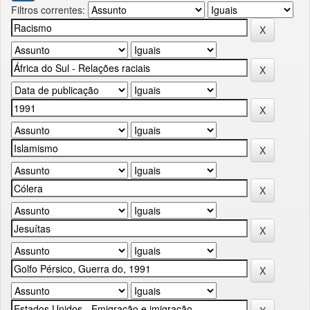
Filtros correntes: