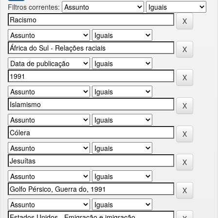
Filtros correntes: