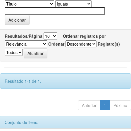
Resultados/Página
|
Ordenar registros por
Ordenar
Registro(s)
Resultado 1-1 de 1.
Anterior
1
Póximo
Conjunto de itens: