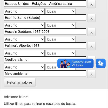
Retornar valores
Adicionar filtros:
Utilizar filtros para refinar o resultado de busca.