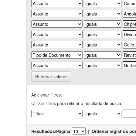
Retornar valores
Adicionar filtros:
Utilizar filtros para refinar o resultado de busca.
Resultados/Página
|
Ordenar registros po