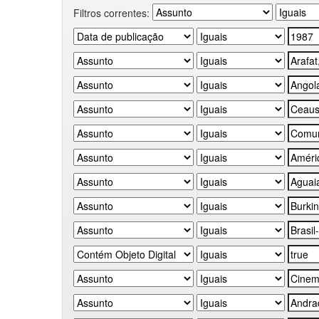
Filtros correntes: