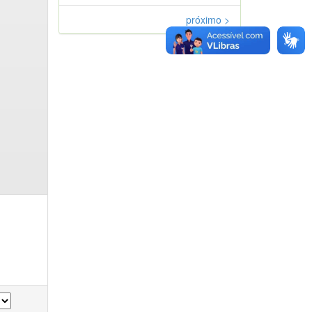
próximo >