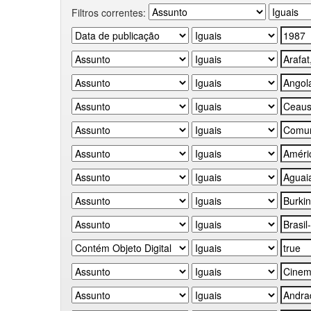
Filtros correntes: