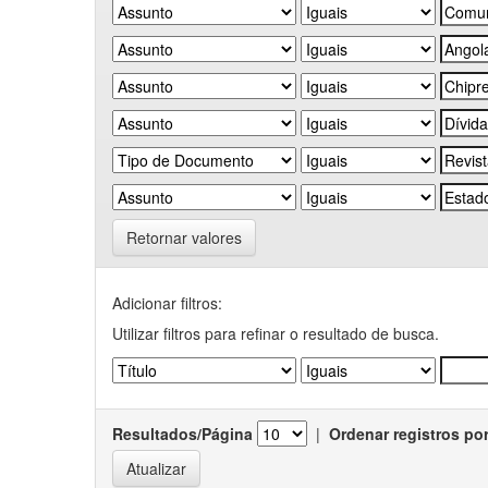
Retornar valores
Adicionar filtros:
Utilizar filtros para refinar o resultado de busca.
Resultados/Página
|
Ordenar registros po