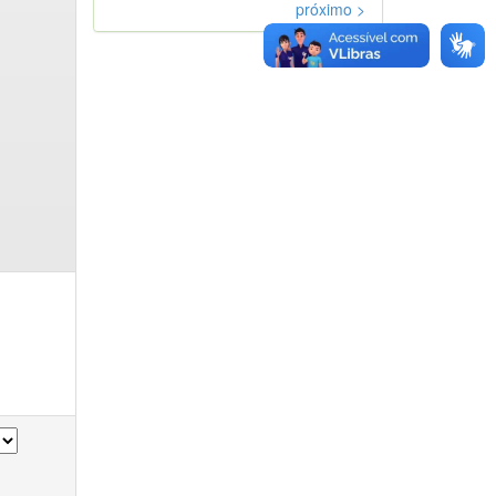
próximo >