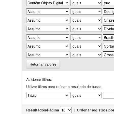
Retornar valores
Adicionar filtros:
Utilizar filtros para refinar o resultado de busca.
Resultados/Página
|
Ordenar registros po