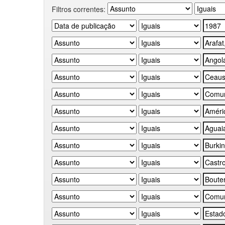
Filtros correntes: