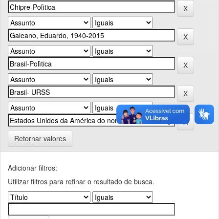
Retornar valores
Adicionar filtros:
Utilizar filtros para refinar o resultado de busca.