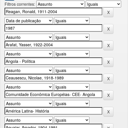
Filtros correntes: