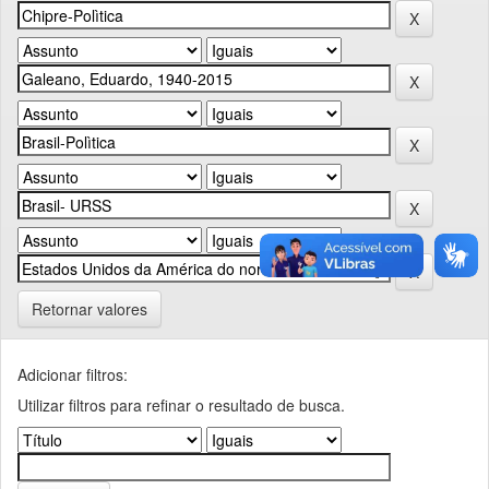
Retornar valores
Adicionar filtros:
Utilizar filtros para refinar o resultado de busca.