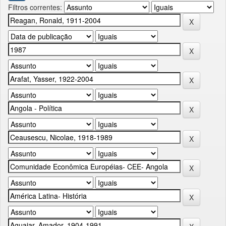
Filtros correntes: