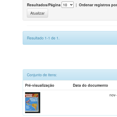
Resultados/Página
|
Ordenar registros po
Resultado 1-1 de 1.
Conjunto de itens:
Pré-visualização
Data do documento
nov