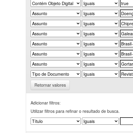
Retornar valores
Adicionar filtros:
Utilizar filtros para refinar o resultado de busca.