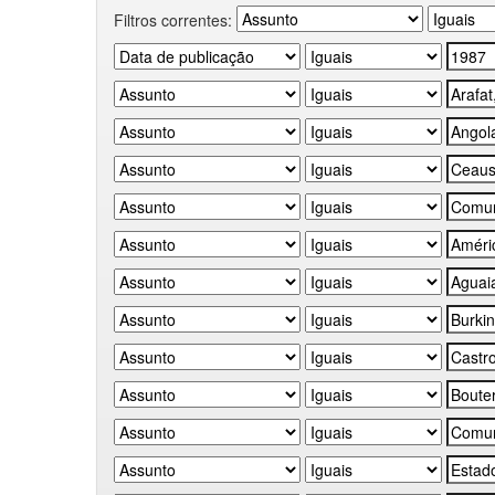
Filtros correntes: