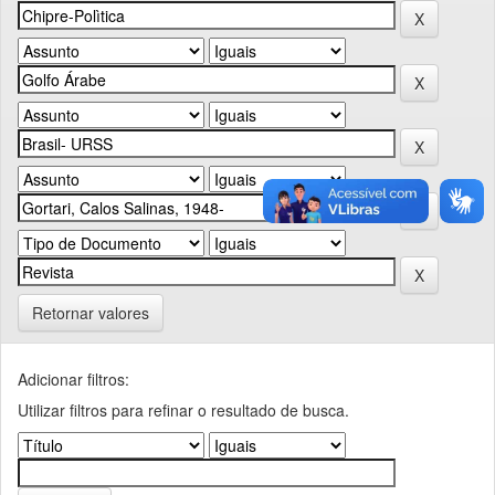
Retornar valores
Adicionar filtros:
Utilizar filtros para refinar o resultado de busca.