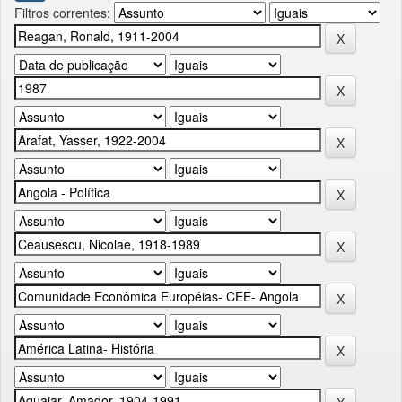
Filtros correntes: