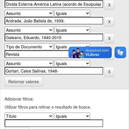
Retornar valores
Adicionar filtros:
Utilizar filtros para refinar o resultado de busca.