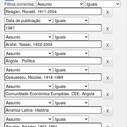
Filtros correntes: