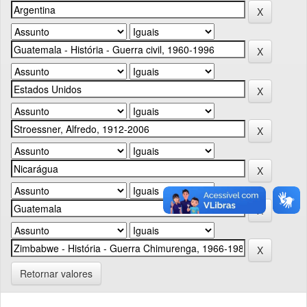
Retornar valores