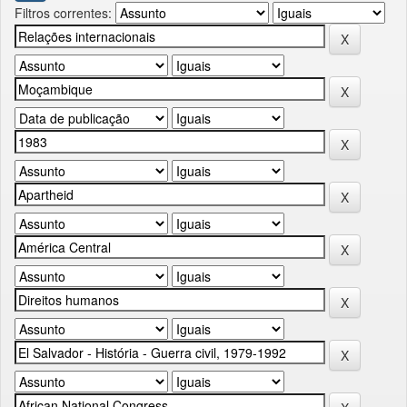
Filtros correntes: