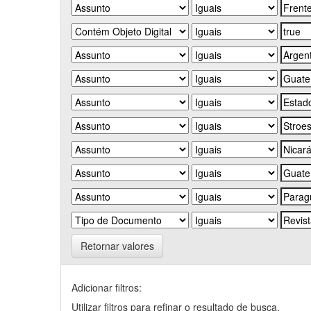
Retornar valores
Adicionar filtros:
Utilizar filtros para refinar o resultado de busca.