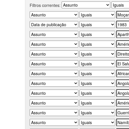
Filtros correntes: