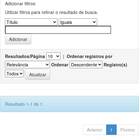
Adicionar filtros:
Utilizar filtros para refinar o resultado de busca.
Resultados/Página
|
Ordenar registros por
Ordenar
Registro(s)
Resultado 1-1 de 1.
Anterior
1
Póximo