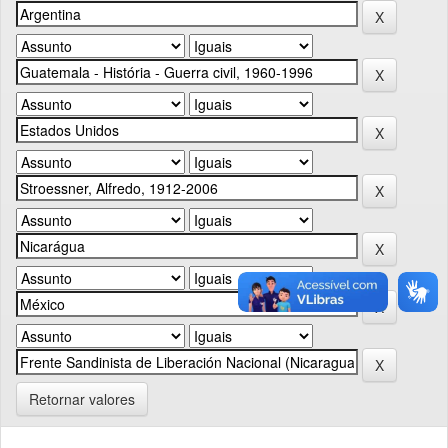
Retornar valores