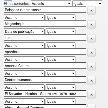
Filtros correntes: