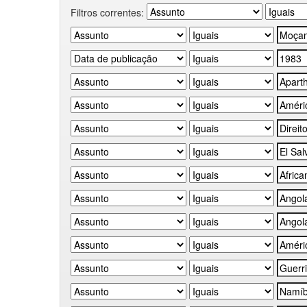
Filtros correntes: