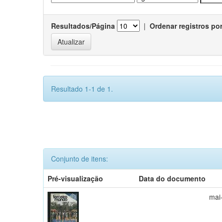
Resultados/Página
|
Ordenar registros po
Resultado 1-1 de 1.
Conjunto de itens:
Pré-visualização
Data do documento
mai