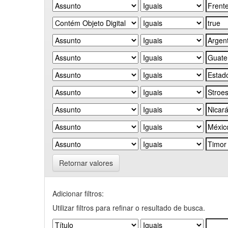
Retornar valores
Adicionar filtros:
Utilizar filtros para refinar o resultado de busca.