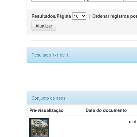
Resultados/Página
|
Ordenar registros po
Resultado 1-1 de 1.
Conjunto de itens:
Pré-visualização
Data do documento
mai