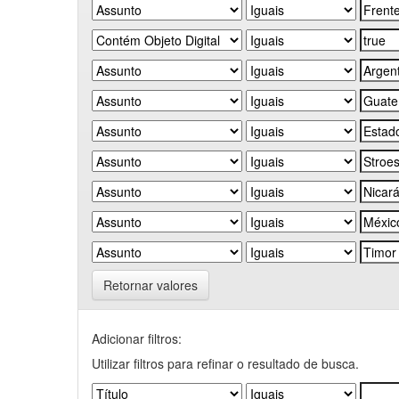
Retornar valores
Adicionar filtros:
Utilizar filtros para refinar o resultado de busca.