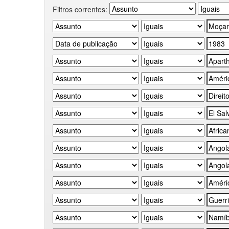
Filtros correntes: