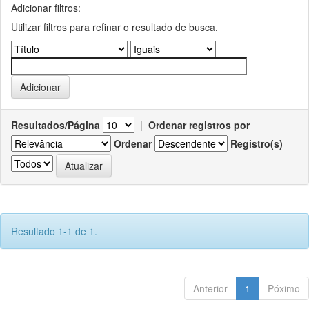
Adicionar filtros:
Utilizar filtros para refinar o resultado de busca.
Resultados/Página
|
Ordenar registros por
Ordenar
Registro(s)
Resultado 1-1 de 1.
Anterior
1
Póximo