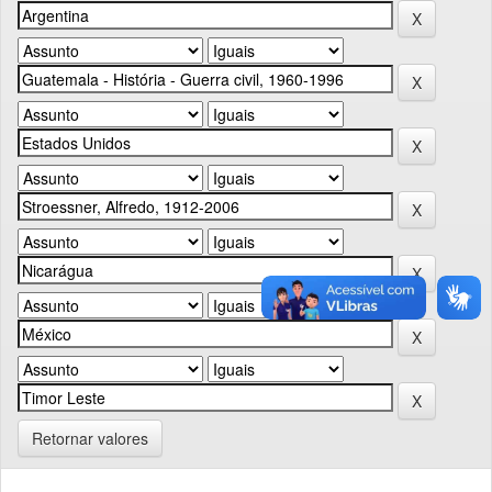
Retornar valores