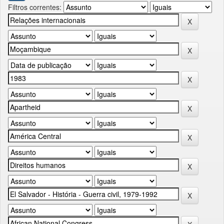
Filtros correntes: