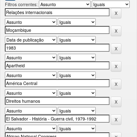
Filtros correntes: