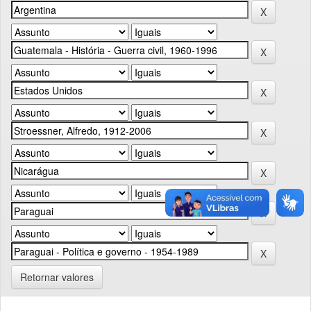
Retornar valores