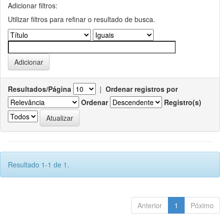
Adicionar filtros:
Utilizar filtros para refinar o resultado de busca.
Resultados/Página
|
Ordenar registros por
Ordenar
Registro(s)
Resultado 1-1 de 1.
Anterior
1
Póximo