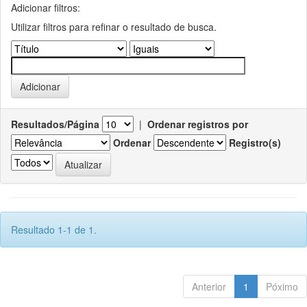
Adicionar filtros:
Utilizar filtros para refinar o resultado de busca.
Resultados/Página
|
Ordenar registros por
Ordenar
Registro(s)
Resultado 1-1 de 1.
Anterior
1
Póximo