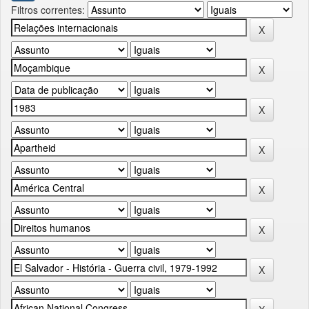
Filtros correntes: