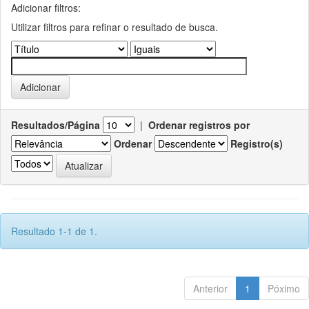
Adicionar filtros:
Utilizar filtros para refinar o resultado de busca.
Resultados/Página
|
Ordenar registros por
Ordenar
Registro(s)
Resultado 1-1 de 1.
Anterior
1
Póximo