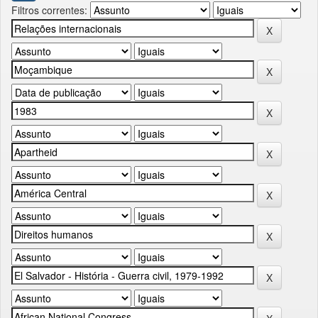
Filtros correntes: