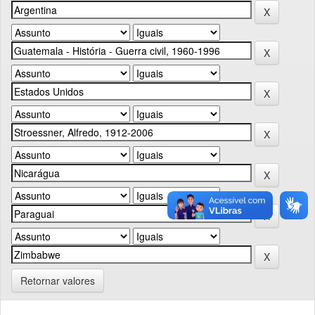
Retornar valores