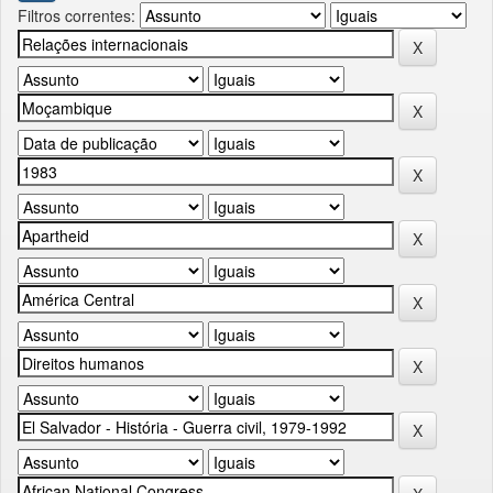
Filtros correntes: