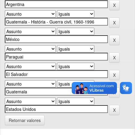
Retornar valores