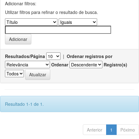
Adicionar filtros:
Utilizar filtros para refinar o resultado de busca.
Resultados/Página
|
Ordenar registros por
Ordenar
Registro(s)
Resultado 1-1 de 1.
Anterior
1
Póximo