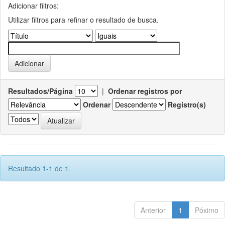
Adicionar filtros:
Utilizar filtros para refinar o resultado de busca.
Resultados/Página
|
Ordenar registros por
Ordenar
Registro(s)
Resultado 1-1 de 1.
Anterior
1
Póximo