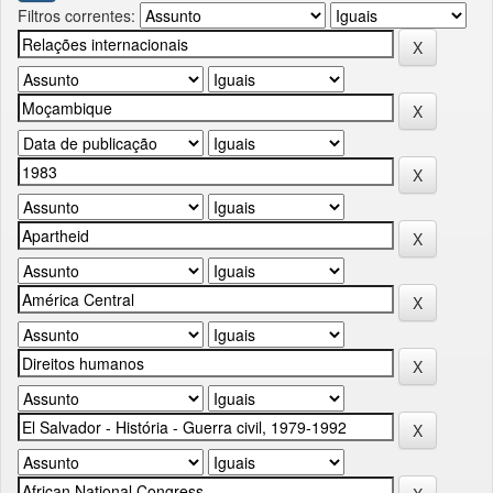
Filtros correntes: