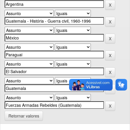
Retornar valores