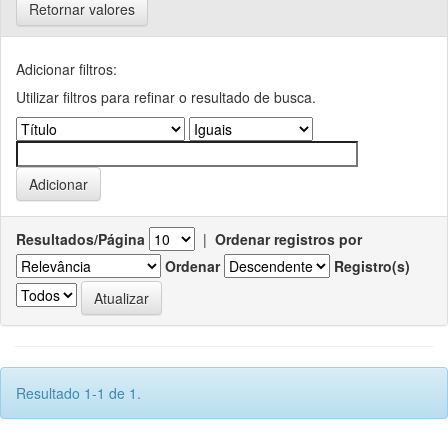
Retornar valores
Adicionar filtros:
Utilizar filtros para refinar o resultado de busca.
Resultados/Página
|
Ordenar registros por
Ordenar
Registro(s)
Resultado 1-1 de 1.