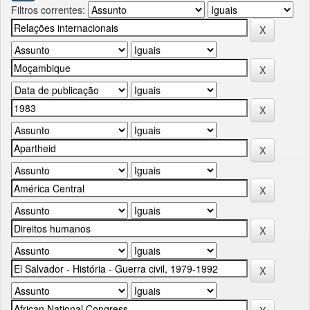
Filtros correntes: