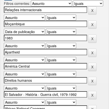
Filtros correntes: