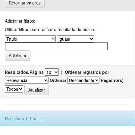
Retornar valores
Adicionar filtros:
Utilizar filtros para refinar o resultado de busca.
Resultados/Página
|
Ordenar registros por
Ordenar
Registro(s)
Resultado 1-1 de 1.