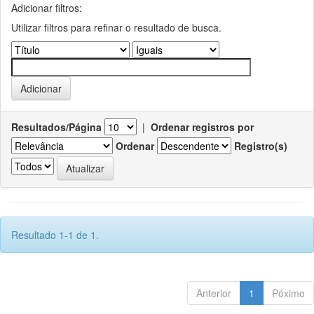
Adicionar filtros:
Utilizar filtros para refinar o resultado de busca.
Resultados/Página
|
Ordenar registros por
Ordenar
Registro(s)
Resultado 1-1 de 1.
Anterior
1
Póximo