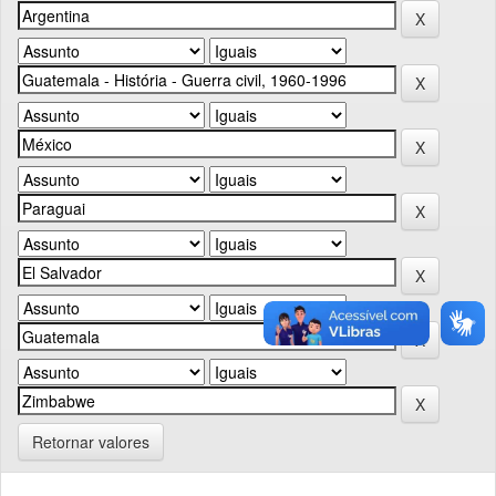
Retornar valores