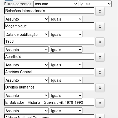
Filtros correntes: