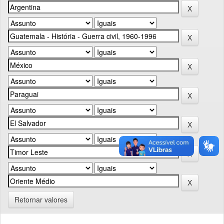
Retornar valores