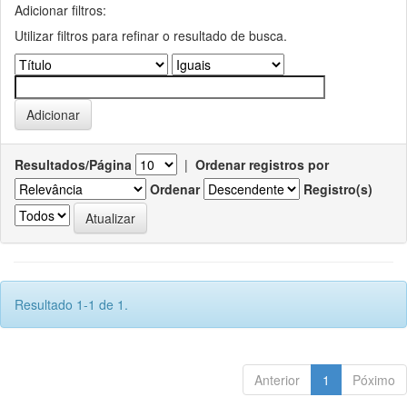
Adicionar filtros:
Utilizar filtros para refinar o resultado de busca.
Resultados/Página
|
Ordenar registros por
Ordenar
Registro(s)
Resultado 1-1 de 1.
Anterior
1
Póximo