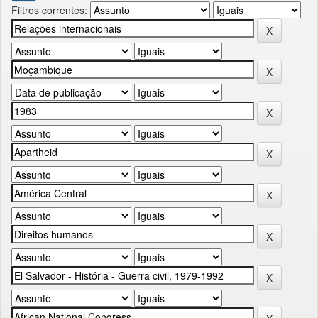
Filtros correntes: