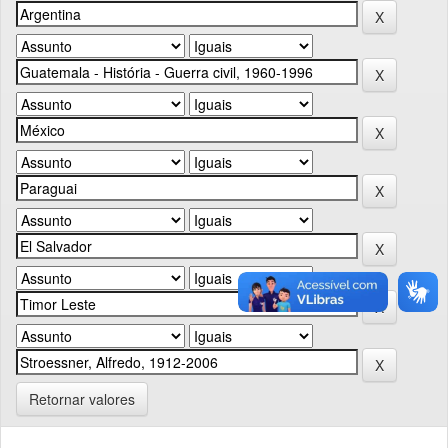
Retornar valores