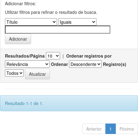
Adicionar filtros:
Utilizar filtros para refinar o resultado de busca.
Resultados/Página
|
Ordenar registros por
Ordenar
Registro(s)
Resultado 1-1 de 1.
Anterior
1
Póximo