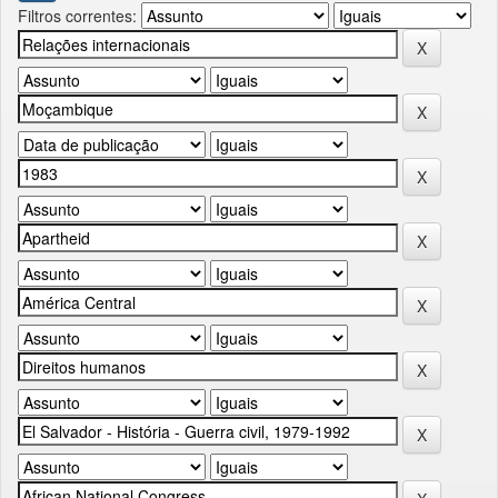
Filtros correntes: