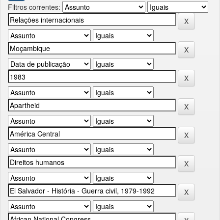
Filtros correntes: