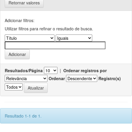
Retornar valores
Adicionar filtros:
Utilizar filtros para refinar o resultado de busca.
Resultados/Página
|
Ordenar registros por
Ordenar
Registro(s)
Resultado 1-1 de 1.