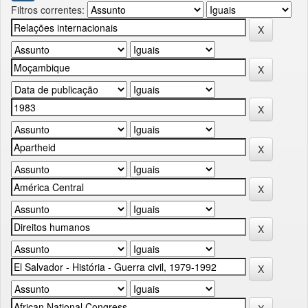
Filtros correntes: