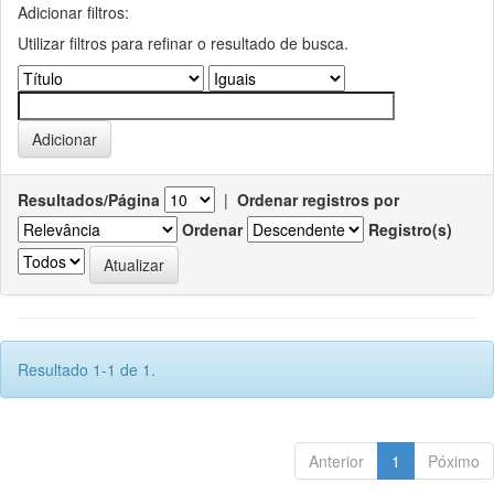
Adicionar filtros:
Utilizar filtros para refinar o resultado de busca.
Resultados/Página
|
Ordenar registros por
Ordenar
Registro(s)
Resultado 1-1 de 1.
Anterior
1
Póximo