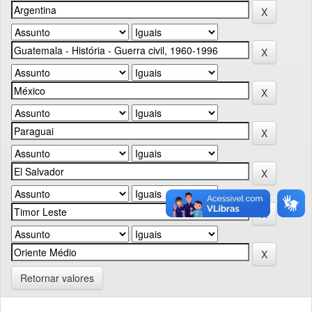
Retornar valores