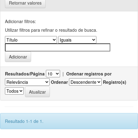
Retornar valores
Adicionar filtros:
Utilizar filtros para refinar o resultado de busca.
Resultados/Página
|
Ordenar registros por
Ordenar
Registro(s)
Resultado 1-1 de 1.