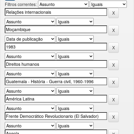
Filtros correntes: